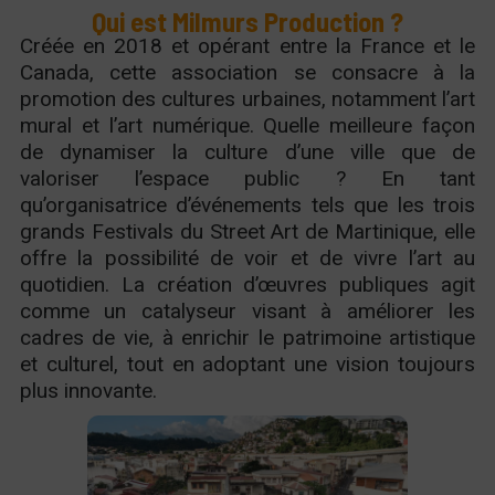
Qui est Milmurs Production ?
Créée en 2018 et opérant entre la France et le
Canada, cette association se consacre à la
promotion des cultures urbaines, notamment l’art
mural et l’art numérique. Quelle meilleure façon
de dynamiser la culture d’une ville que de
valoriser l’espace public ? En tant
qu’organisatrice d’événements tels que les trois
grands Festivals du Street Art de Martinique, elle
offre la possibilité de voir et de vivre l’art au
quotidien. La création d’œuvres publiques agit
comme un catalyseur visant à améliorer les
cadres de vie, à enrichir le patrimoine artistique
et culturel, tout en adoptant une vision toujours
plus innovante.