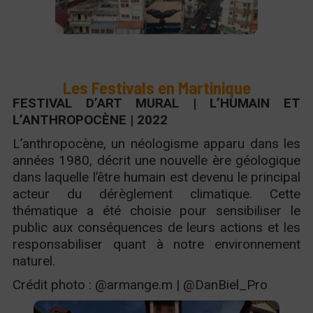
Les Festivals en Martinique
FESTIVAL D’ART MURAL | L’HUMAIN ET
L’ANTHROPOCÈNE | 2022
L’anthropocène, un néologisme apparu dans les
années 1980, décrit une nouvelle ère géologique
dans laquelle l’être humain est devenu le principal
acteur du dérèglement climatique. Cette
thématique a été choisie pour sensibiliser le
public aux conséquences de leurs actions et les
responsabiliser quant à notre environnement
naturel.
Crédit photo : @armange.m | @DanBiel_Pro