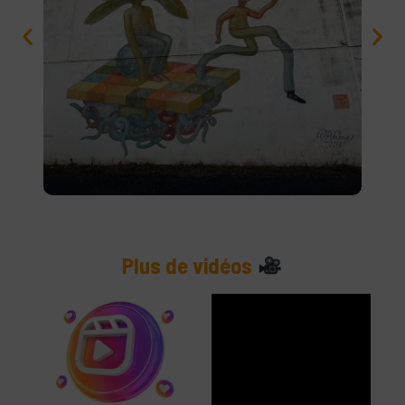
Plus de vidéos