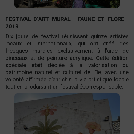
FESTIVAL D’ART MURAL | FAUNE ET FLORE |
2019
Dix jours de festival réunissant quinze artistes
locaux et internationaux, qui ont créé des
fresques murales exclusivement à l’aide de
pinceaux et de peinture acrylique. Cette édition
spéciale était dédiée à la valorisation du
patrimoine naturel et culturel de l’île, avec une
volonté affirmée d’enrichir la vie artistique locale
tout en produisant un festival éco-responsable.