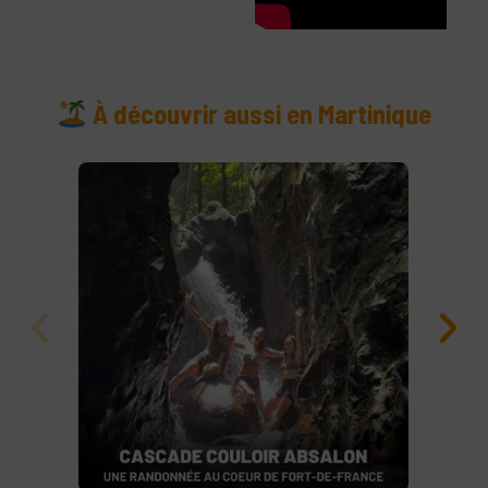
À découvrir aussi en Martinique