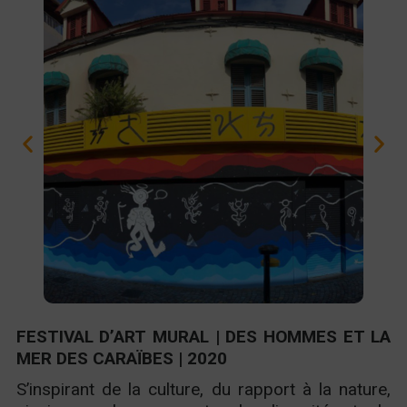
FESTIVAL D’ART MURAL | DES HOMMES ET LA
MER DES CARAÏBES | 2020
S’inspirant de la culture, du rapport à la nature,