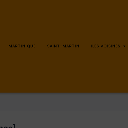
MARTINIQUE
SAINT-MARTIN
ÎLES VOISINES