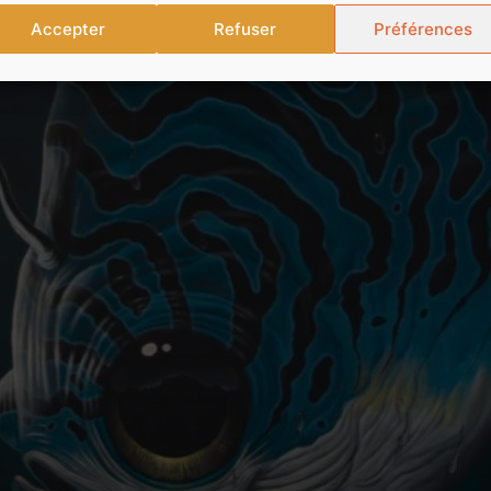
Accepter
Refuser
Préférences