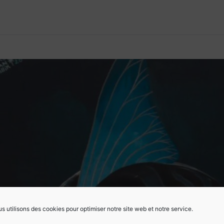
s utilisons des cookies pour optimiser notre site web et notre service.