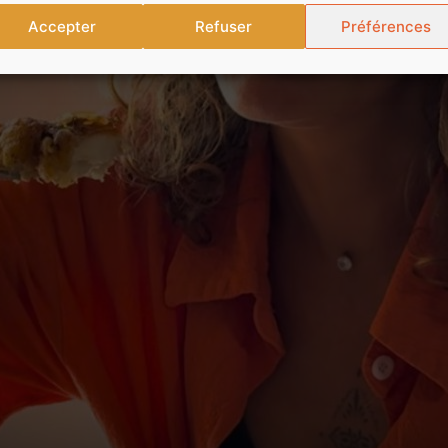
Accepter
Refuser
Préférences