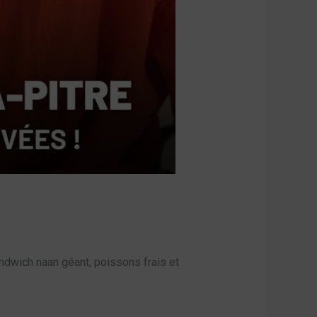
ndwich naan géant, poissons frais et