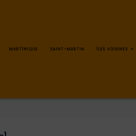
MARTINIQUE
SAINT-MARTIN
ÎLES VOISINES