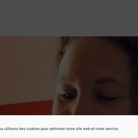
s utilisons des cookies pour optimiser notre site web et notre service.